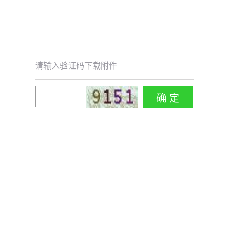
请输入验证码下载附件