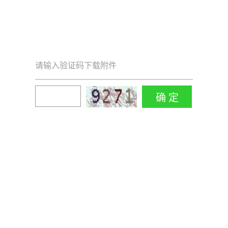
请输入验证码下载附件