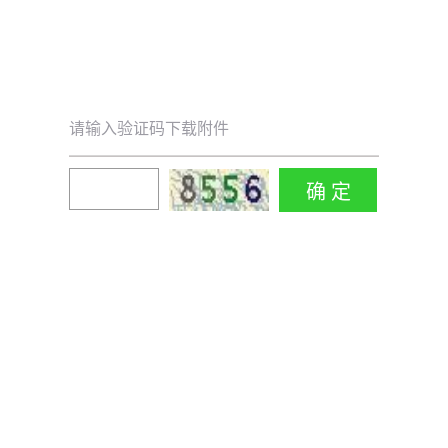
请输入验证码下载附件