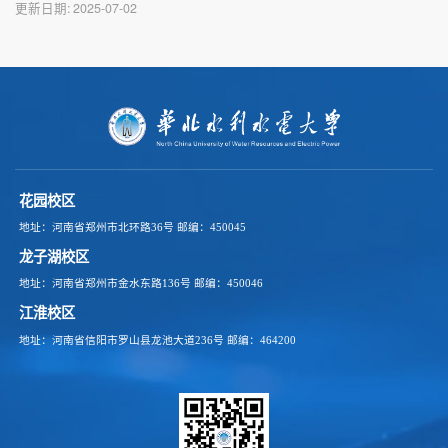
更新日期:
2025-07-02
花园校区
地址：河南省郑州市北环路36号
邮编：450045
龙子湖校区
地址：河南省郑州市金水东路136号
邮编：450046
江淮校区
地址：河南省信阳市罗山县龙池大道236号
邮编：464200