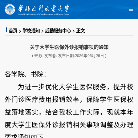
首页
学校通知
后勤服务中心
正文
关于大学生医保外诊报销事项的通知
( 来源: 发布者: 发布日期:2026年05月26日 )
各学院、书院：
为进一步优化大学生医保服务，提升校
外门诊医疗费用报销效率，保障学生医保权
益落地落实，结合我校工作实际，现就本年
度大学生医保外诊报销相关事项调整及办理
要求通知如下
。