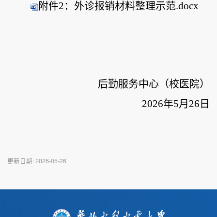
附件2：外诊报销材料整理示范.docx
后勤服务中心（校医院）
2026年5月26日
更新日期:
2026-05-26