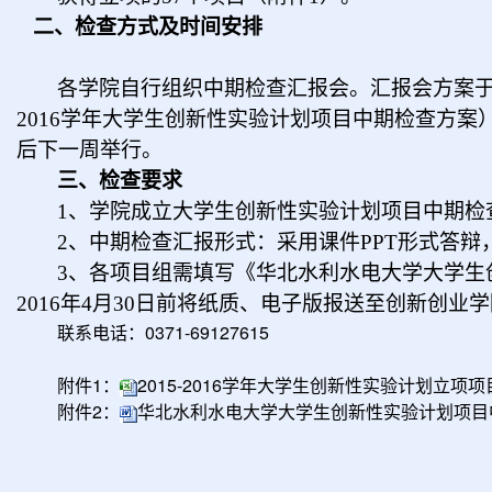
二、检查方式及时间安排
各学院自行组织中期检查汇报会。汇报会方案于
2016学年大学生创新性实验计划项目中期检查方
后下一周举行。
三、检查要求
1
、学院成立大学生创新性实验计划项目中期检
2
、中期检查汇报形式：采用课件PPT形式答
3
、各项目组需填写《华北水利水电大学大学生
2016年4月30日前将纸质、电子版报送至创新创业
联系电话：0371-69127615
附件1：
2015-2016学年大学生创新性实验计划立项项目
附件2：
华北水利水电大学大学生创新性实验计划项目中