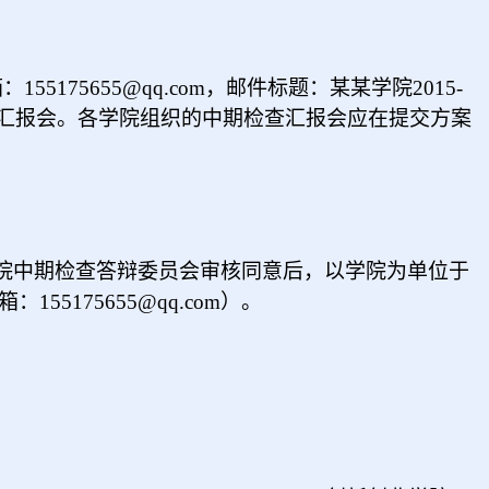
箱：
155175655@qq.com
，邮件标题：某某学院2015-
查汇报会。各学院组织的中期检查汇报会应在提交方案
。
院中期检查答辩委员会审核同意后，以学院为单位于
邮箱：
155175655@qq.com
）。