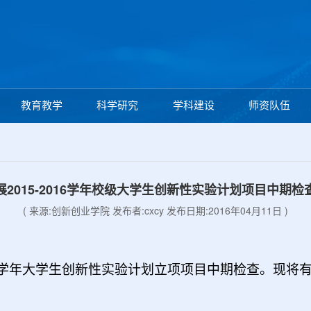
教育教学
科学研究
学科建设
师资队伍
展2015-2016学年校级大学生创新性实验计划项目中期检
( 来源:创新创业学院 发布者:cxcy 发布日期:2016年04月11日 )
016学年大学生创新性实验计划立项项目中期检查。现将