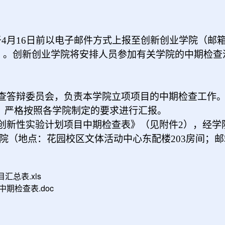
4月16日前以电子邮件方式上报至创新创业学院（邮
案）。创新创业学院将安排人员参加有关学院的中期检
查答辩委员会，负责本学院立项项目的中期检查工作
辩，严格按照各学院制定的要求进行汇报。
创新性实验计划项目中期检查表》（见附件2），经学
学院（地点：花园校区文体活动中心东配楼203房间；
汇总表.xls
期检查表.doc