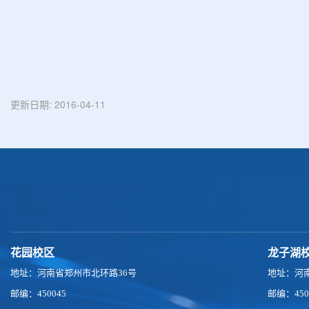
更新日期:
2016-04-11
花园校区
龙子湖
地址：河南省郑州市北环路36号
地址：河
邮编：450045
邮编：450