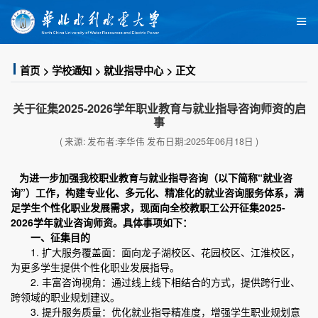
首页
学校通知
就业指导中心
正文
关于征集2025-2026学年职业教育与就业指导咨询师资的启
事
( 来源: 发布者:李华伟 发布日期:2025年06月18日 )
为进一步加强我校职业教育与就业指导咨询（以下简称“就业咨
询”）工作，构建专业化、多元化、精准化的就业咨询服务体系，满
足学生个性化职业发展需求，现面向全校教职工公开征集2025-
2026学年就业咨询师资。具体事项如下：
一、征集目的
1. 扩大服务覆盖面：面向龙子湖校区、花园校区、江淮校区，
为更多学生提供个性化职业发展指导。
2. 丰富咨询视角：通过线上线下相结合的方式，提供跨行业、
跨领域的职业规划建议。
3. 提升服务质量：优化就业指导精准度，增强学生职业规划意