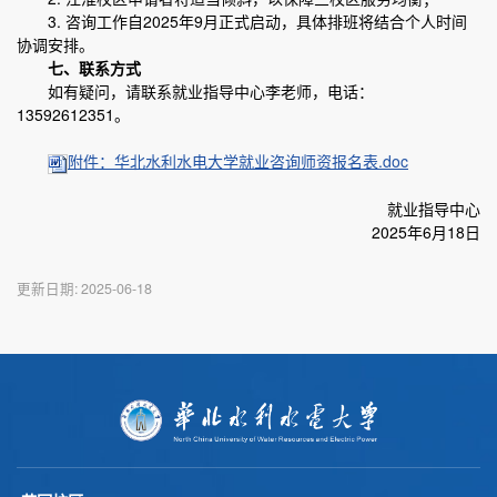
3. 咨询工作自2025年9月正式启动，具体排班将结合个人时间
协调安排。
七、联系方式
如有疑问，请联系就业指导中心李老师，电话：
13592612351。
附件：华北水利水电大学就业咨询师资报名表.doc
就业指导中心
2025年6月18日
更新日期:
2025-06-18