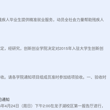
残疾人毕业生提供精准就业服务，动员全社会力量帮助残疾人
定，经研究，创新创业学院决定对2015年入驻大学生创新创
项验收。请各学院通知项目组成员准时参加结项验收。一、验收时
的通知
年4月24日（周日）下午2:00在龙子湖校区第一报告厅进行，