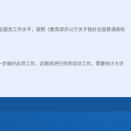
业服务工作水平，按照《教育部办公厅关于做好全国普通高校
一步做好此项工作，近期将进行师资培训工作，需要统计大学