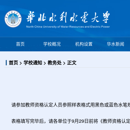
学校概况
机构设置
首页
华水新闻
首页
学校通知
教务处
正文
请参加教师资格认定人员参照样表格式用黑色或蓝色水笔规
表格填写完毕后，请各单位于9月29日前将《教师资格认