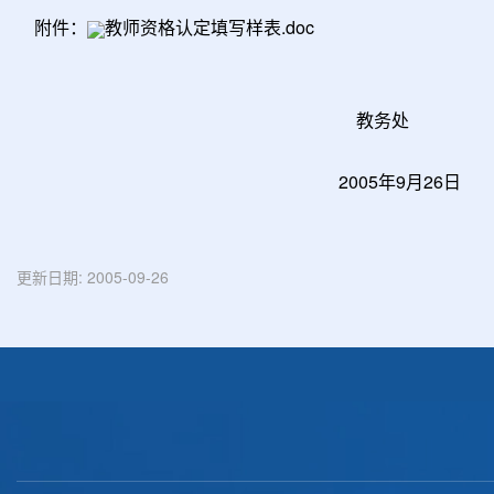
附件：
教师资格认定填写样表.doc
教务处
2005年9月26日
更新日期:
2005-09-26