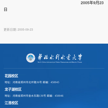
2005年9月23
日
更新日期:
2005-09-23
花园校区
地址：河南省郑州市北环路36号
邮编：450045
龙子湖校区
地址：河南省郑州市金水东路136号
邮编：450046
江淮校区