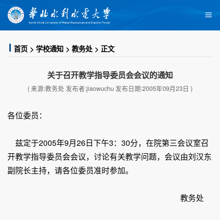
首页
学校通知
教务处
正文
关于召开教学指导委员会会议的通知
( 来源:教务处 发布者:jiaowuchu 发布日期:2005年09月23日 )
各位委员：
兹定于2005年9月26日下午3：30分，在院第三会议室召
开教学指导委员会会议，讨论有关教学问题，会议由刘汉东
副院长主持，请各位委员准时参加。
教务处