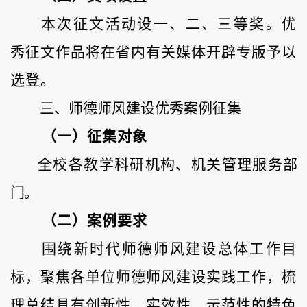
本次征文活动设一、二、三等奖。优
秀征文作品将
在省内有关媒体开辟专版予以
选登。
三、师德师风建设优秀案例征集
（一）征集对象
全校各教学科研机构、机关管理服务部
门。
（二）案例要求
围绕新时代师德师风建设总体工作目
标，聚焦各单位师德师风建设实践工作，梳
理总结具有创新性、实效性、示范性的特色