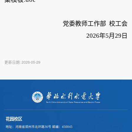
党委教师工作部
校工会
2026年5月29日
更新日期:
2026-05-29
花园校区
地址：河南省郑州市北环路36号
邮编：450045