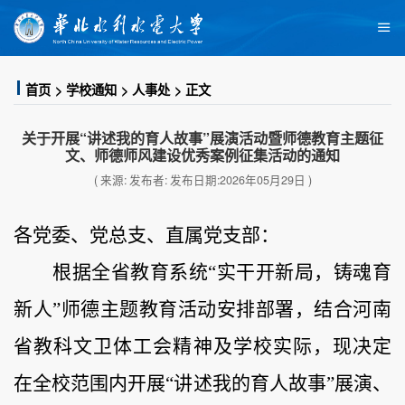
首页
学校通知
人事处
正文
关于开展“讲述我的育人故事”展演活动暨师德教育主题征
文、师德师风建设优秀案例征集活动的通知
( 来源: 发布者: 发布日期:2026年05月29日 )
各党委、党总支、直属党支部：
根据全省教育系统
“实干开新局，铸魂育
新人”师德主题教育活动安排部署，
结合
河南
省教科文卫体工会精神及学校实际，现决定
在全校范围内开展
“讲述我的育人故事”展演、